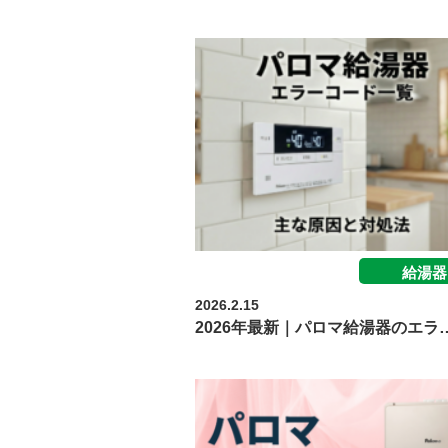
給湯器
2026.2.15
2026年最新｜パロマ給湯器のエラ