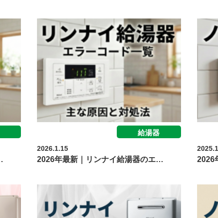
給湯器
2026.1.15
2025.
…
2026年最新｜リンナイ給湯器のエ…
20