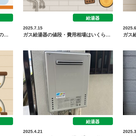
給湯器
2025.7.15
2025.6
の…
ガス給湯器の値段・費用相場はいくら…
ガス
給湯器
2025.4.21
2025.3