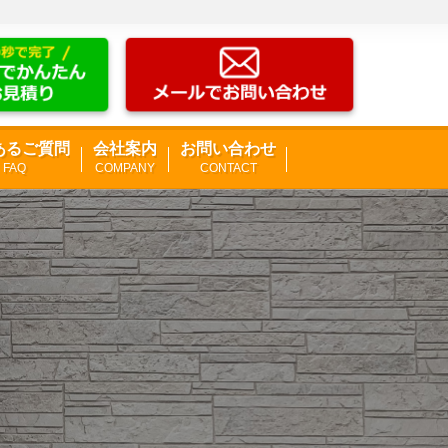
あるご質問
会社案内
お問い合わせ
FAQ
COMPANY
CONTACT