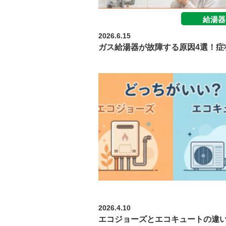
給湯器
2026.6.15
ガス給湯器が故障する原因4選！症
エコキュート
2026.4.10
エコジョーズとエコキュートの違