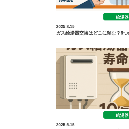
給湯器
2025.8.15
ガス給湯器交換はどこに頼む？6つ
給湯器
2025.5.15