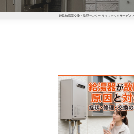
姫路給湯器交換・修理センター ライフテックサービス