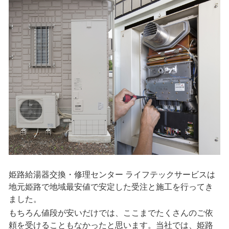
姫路給湯器交換・修理センター ライフテックサービスは
地元姫路で地域最安値で安定した受注と施工を行ってき
ました。
もちろん値段が安いだけでは、ここまでたくさんのご依
頼を受けることもなかったと思います。当社では、姫路