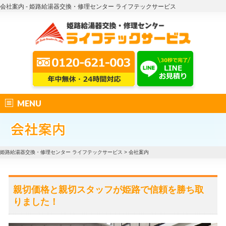
会社案内 - 姫路給湯器交換・修理センター ライフテックサービス
MENU
姫路給湯器交換・修理センター ライフテックサービス
>
会社案内
親切価格と親切スタッフが姫路で信頼を勝ち取
りました！