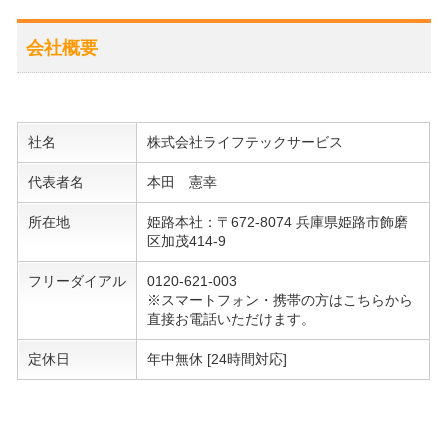
会社概要
社名
株式会社ライフテックサービス
代表者名
本田 憲幸
所在地
姫路本社：〒672-8074 兵庫県姫路市飾磨
区加茂414-9
フリーダイアル
0120-621-003
※スマートフォン・携帯の方はこちらから
直接お電話いただけます。
定休日
年中無休
[24時間対応]