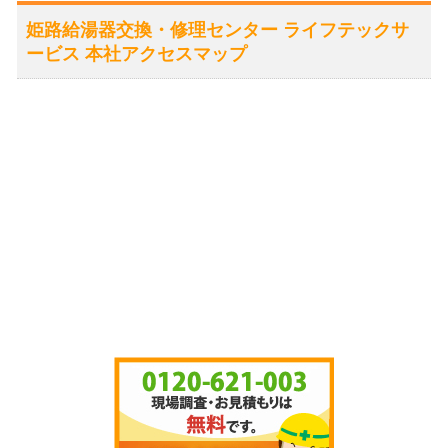
姫路給湯器交換・修理センター ライフテックサ
ービス 本社アクセスマップ