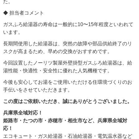
た。
◆ 担当者コメント
ガスふろ給湯器の寿命は一般的に10〜15年程度といわれて
います。
長期間使用した給湯器は、突然の故障や部品供給終了のリ
スクが高まるため、早めの交換がおすすめです。
今回設置したノーリツ製屋外壁掛型ガスふろ給湯器は、給
湯性能・快適性・安全性に優れた人気機種です。
今後も安心してお湯をご使用いただける住環境づくりのお
手伝いをさせていただきます。
この度はご依頼いただき、誠にありがとうございました。
兵庫県全域対応！
姫路市・たつの市・赤穂市・相生市など、兵庫県全域対
応！
エコキュート・ガス給湯器・石油給湯器・電気温水器など