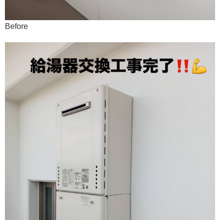
Before