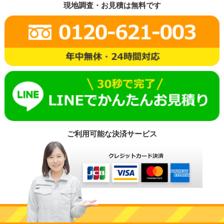
現地調査・お見積は無料です
ご利用可能な決済サービス