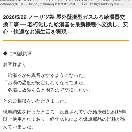
ろ給湯器交換工事 ― 老朽化した給湯器を最新機種へ交換し、安心・快適なお湯生活を実現 ―
2026/5/29 ノーリツ製 屋外壁掛型ガスふろ給湯器交
換工事 ― 老朽化した給湯器を最新機種へ交換し、安
心・快適なお湯生活を実現 ―
◆ ご相談内容
お客様より
「給湯器から異音がするようになった」
「お湯の温度が安定しなくなってきた」
「冬場に故障すると困るので交換したい」
とのご相談をいただきました。
現地調査を行ったところ、設置されていた給湯器は約15年
以上使用されており、経年劣化による燃焼部品の消耗が進
んでいました。