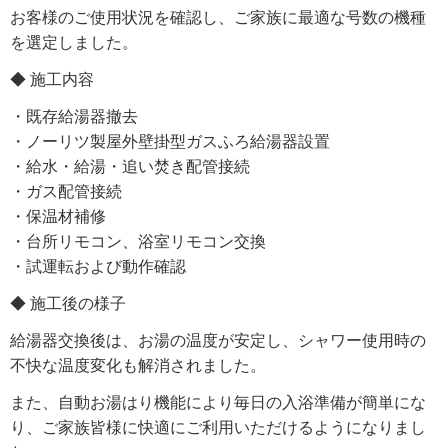
お客様のご使用状況を確認し、ご家族に最適な号数の機種
を選定しました。
◆ 施工内容
・既存給湯器撤去
・ノーリツ製屋外壁掛型ガスふろ給湯器設置
・給水・給湯・追い焚き配管接続
・ガス配管接続
・保温材補修
・台所リモコン、浴室リモコン交換
・試運転および動作確認
◆ 施工後の様子
給湯器交換後は、お湯の温度が安定し、シャワー使用時の
不快な温度変化も解消されました。
また、自動お湯はり機能により毎日の入浴準備が簡単にな
り、ご家族皆様に快適にご利用いただけるようになりまし