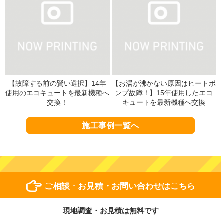
【故障する前の賢い選択】14年
【お湯が沸かない原因はヒートポ
使用のエコキュートを最新機種へ
ンプ故障！】15年使用したエコ
交換！
キュートを最新機種へ交換
施工事例一覧へ
ご相談・お見積・お問い合わせはこちら
現地調査・お見積は無料です