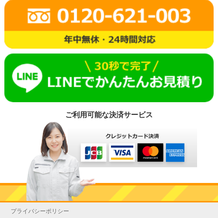
ご利用可能な決済サービス
プライバシーポリシー