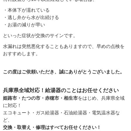
・本体下が濡れている
・逃し弁から水が出続ける
・お湯の減りが早い
といった症状が交換のサインです。
水漏れは突然悪化することもありますので、早めの点検を
おすすめします。
この度はご依頼いただき、誠にありがとうございました。
兵庫県全域対応！給湯器のことはお任せください
姫路市・たつの市・赤穂市・相生市
をはじめ、兵庫県全域
に対応！
エコキュート・ガス給湯器・石油給湯器・電気温水器な
ど、
交換・取替え・修理はすべてお任せください！