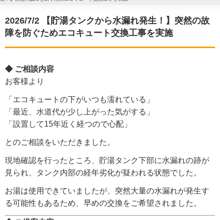
2026/7/2 【貯湯タンクから水漏れ発生！】突然の故
障を防ぐためエコキュート交換工事を実施
◆ ご相談内容
お客様より
「エコキュートの下がいつも濡れている」
「最近、水道代が少し上がった気がする」
「設置して15年近く経つので心配」
とのご相談をいただきました。
現地確認を行ったところ、貯湯タンク下部に水漏れの跡が
見られ、タンク内部の経年劣化が疑われる状態でした。
お湯は使用できていましたが、突然大量の水漏れが発生す
る可能性もあるため、早めの交換をご希望されました。