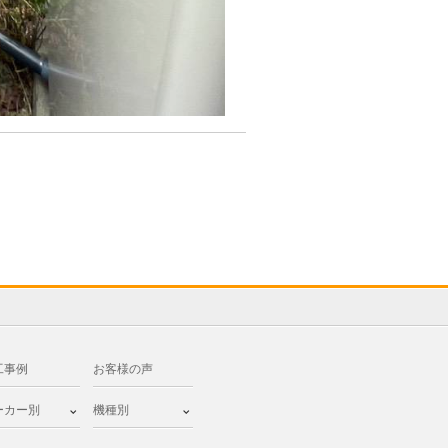
工事例
お客様の声
ーカー別
機種別