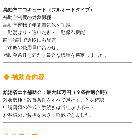
高効率エコキュート（フルオートタイプ）
補助金制度の対象機種
高効率運転で年間電気代を削減
自動湯はり・追いだき・自動保温機能
静音設計で近隣にも配慮
ご家庭の使用量に合わせ、
補助金条件を満たす最適な機種を選定しました。
◆ 補助金内容
給湯省エネ補助金：最大10万円（※条件適合時）
対象機種・設置条件をすべて満たすことを確認
申請書類の作成・手続きは当社がサポート
お客様のご負担を大きく軽減できました。