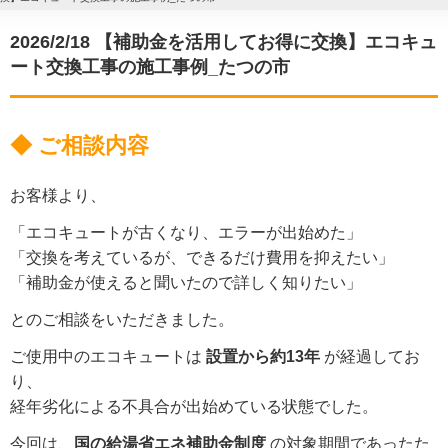
2026/2/18 【補助金を活用してお得に交換】エコキュ
ート交換工事の施工事例_たつの市
◆ ご相談内容
お客様より、
「エコキュートが古くなり、エラーが出始めた」
「交換を考えているが、できるだけ費用を抑えたい」
「補助金が使えると聞いたので詳しく知りたい」
とのご相談をいただきました。
ご使用中のエコキュートは
設置から約13年
が経過してお
り、
経年劣化による不具合が出始めている状態でした。
今回は、
国の給湯省エネ補助金制度
の対象期間であったた