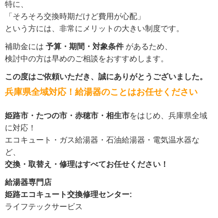
特に、
「そろそろ交換時期だけど費用が心配」
という方には、非常にメリットの大きい制度です。
補助金には
予算・期間・対象条件
があるため、
検討中の方は早めのご相談をおすすめします。
この度はご依頼いただき、誠にありがとうございました。
兵庫県全域対応！給湯器のことはお任せください
姫路市・たつの市・赤穂市・相生市
をはじめ、兵庫県全域
に対応！
エコキュート・ガス給湯器・石油給湯器・電気温水器な
ど、
交換・取替え・修理はすべてお任せください！
給湯器専門店
姫路エコキュート交換修理センター:
ライフテックサービス