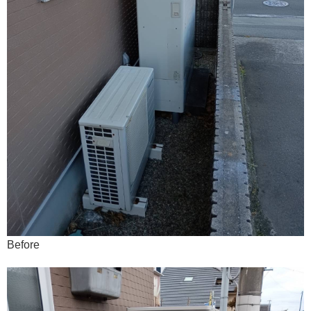
Before