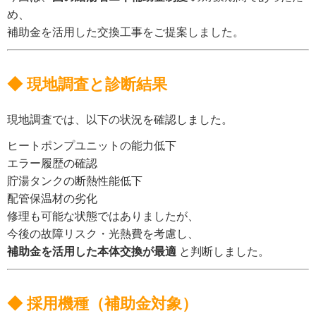
め、
補助金を活用した交換工事をご提案しました。
◆ 現地調査と診断結果
現地調査では、以下の状況を確認しました。
ヒートポンプユニットの能力低下
エラー履歴の確認
貯湯タンクの断熱性能低下
配管保温材の劣化
修理も可能な状態ではありましたが、
今後の故障リスク・光熱費を考慮し、
補助金を活用した本体交換が最適
と判断しました。
◆ 採用機種（補助金対象）