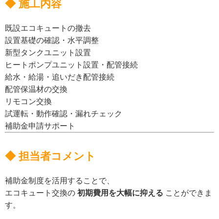
◆ 施工内容
既設エコキュートの撤去
設置基礎の確認・水平調整
新型タンクユニット設置
ヒートポンプユニット設置・配管接続
給水・給湯・追いだき配管接続
配管保温材の交換
リモコン交換
試運転・動作確認・漏れチェック
補助金申請サポート
◆ 担当者コメント
補助金制度を活用することで、
エコキュート交換の
初期費用を大幅に抑える
ことができま
す。