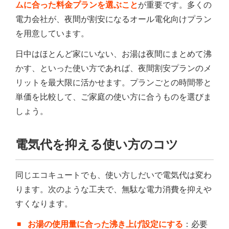
ムに合った料金プランを選ぶこと
が重要です。多くの
電力会社が、夜間が割安になるオール電化向けプラン
を用意しています。
日中はほとんど家にいない、お湯は夜間にまとめて沸
かす、といった使い方であれば、夜間割安プランのメ
リットを最大限に活かせます。プランごとの時間帯と
単価を比較して、ご家庭の使い方に合うものを選びま
しょう。
電気代を抑える使い方のコツ
同じエコキュートでも、使い方しだいで電気代は変わ
ります。次のような工夫で、無駄な電力消費を抑えや
すくなります。
お湯の使用量に合った沸き上げ設定にする
：必要