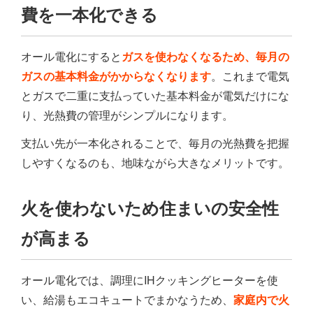
費を一本化できる
オール電化にすると
ガスを使わなくなるため、毎月の
ガスの基本料金がかからなくなります
。これまで電気
とガスで二重に支払っていた基本料金が電気だけにな
り、光熱費の管理がシンプルになります。
支払い先が一本化されることで、毎月の光熱費を把握
しやすくなるのも、地味ながら大きなメリットです。
火を使わないため住まいの安全性
が高まる
オール電化では、調理にIHクッキングヒーターを使
い、給湯もエコキュートでまかなうため、
家庭内で火