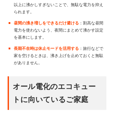
以上に沸かしすぎないことで、無駄な電力を抑え
られます。
昼間の沸き増しをできるだけ避ける
：割高な昼間
電力を使わないよう、夜間にまとめて沸かす設定
を基本にします。
長期不在時は休止モードを活用する
：旅行などで
家を空けるときは、沸き上げを止めておくと無駄
がありません。
オール電化のエコキュー
トに向いているご家庭