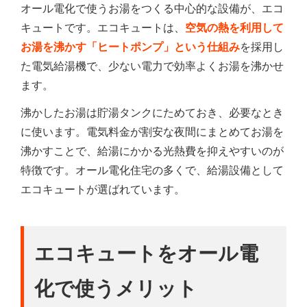
オール電化で使うお湯をつくる中心的な設備が、エコ
キュートです。エコキュートは、
空気の熱を利用して
お湯を沸かす「ヒートポンプ」という仕組み
を採用し
た電気給湯機で、少ない電力で効率よくお湯を沸かせ
ます。
沸かしたお湯は貯湯タンクにためておき、必要なとき
に使います。電気料金が割安な夜間にまとめてお湯を
沸かすことで、給湯にかかる光熱費を抑えやすいのが
特徴です。オール電化住宅の多くで、給湯設備として
エコキュートが選ばれています。
エコキュートをオール電
化で使うメリット