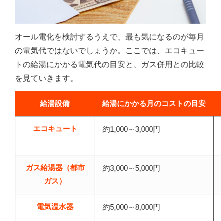
オール電化を検討するうえで、最も気になるのが毎月
の電気代ではないでしょうか。ここでは、エコキュー
トの給湯にかかる電気代の目安と、ガス併用との比較
を見ていきます。
給湯設備
給湯にかかる月のコストの目安
エコキュート
約1,000～3,000円
ガス給湯器（都市
約3,000～5,000円
ガス）
電気温水器
約5,000～8,000円