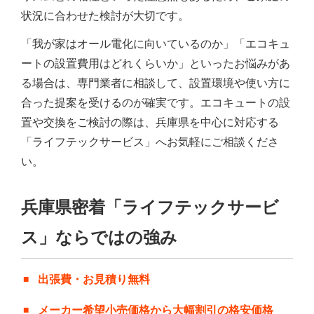
状況に合わせた検討が大切です。
「我が家はオール電化に向いているのか」「エコキュ
ートの設置費用はどれくらいか」といったお悩みがあ
る場合は、専門業者に相談して、設置環境や使い方に
合った提案を受けるのが確実です。エコキュートの設
置や交換をご検討の際は、兵庫県を中心に対応する
「ライフテックサービス」へお気軽にご相談くださ
い。
兵庫県密着「ライフテックサービ
ス」ならではの強み
出張費・お見積り無料
メーカー希望小売価格から大幅割引の格安価格