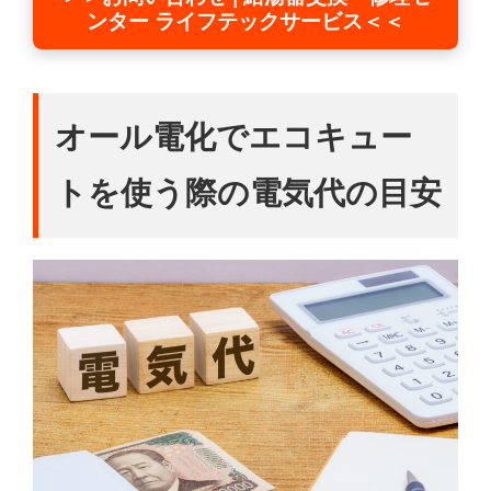
ンター ライフテックサービス＜＜
オール電化でエコキュー
トを使う際の電気代の目安