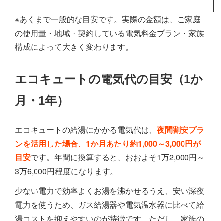
※あくまで一般的な目安です。実際の金額は、ご家庭
の使用量・地域・契約している電気料金プラン・家族
構成によって大きく変わります。
エコキュートの電気代の目安（1か
月・1年）
エコキュートの給湯にかかる電気代は、
夜間割安プラ
ンを活用した場合、1か月あたり約1,000～3,000円が
目安
です。年間に換算すると、おおよそ1万2,000円～
3万6,000円程度になります。
少ない電力で効率よくお湯を沸かせるうえ、安い深夜
電力を使うため、ガス給湯器や電気温水器に比べて給
湯コストを抑えやすいのが特徴です。ただし、家族の