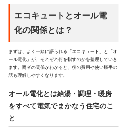
エコキュートとオール電
化の関係とは？
まずは、よく一緒に語られる「エコキュート」と「オ
ール電化」が、それぞれ何を指すのかを整理していき
ます。両者の関係がわかると、後の費用や使い勝手の
話も理解しやすくなります。
オール電化とは給湯・調理・暖房
をすべて電気でまかなう住宅のこ
と