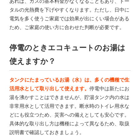
あれば、ガスの基本料金がなくなることもあり、トー
タルの光熱費を下げやすくなります。ただし、日中に
電気を多く使うご家庭では効果が出にくい場合がある
ため、ご家庭の使い方に合わせた判断が必要です。
停電のときエコキュートのお湯は
使えますか？
タンクにたまっているお湯（水）は、多くの機種で生
活用水として取り出して使えます。
停電中は新たにお
湯を沸かすことはできませんが、貯湯タンク内の水は
非常用水として活用できます。断水時のトイレ用水な
どにも役立つため、災害への備えとしても安心です。
具体的な取り出し方は機種によって異なるため、取扱
説明書で確認しておきましょう。