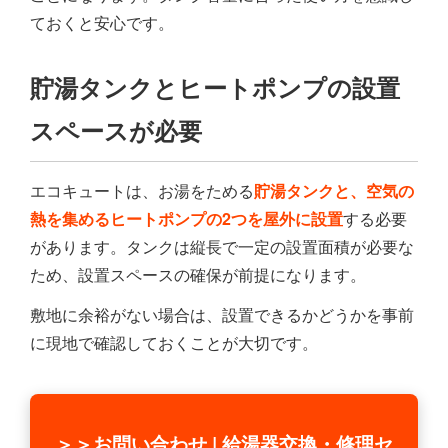
ておくと安心です。
貯湯タンクとヒートポンプの設置
スペースが必要
エコキュートは、お湯をためる
貯湯タンクと、空気の
熱を集めるヒートポンプの2つを屋外に設置
する必要
があります。タンクは縦長で一定の設置面積が必要な
ため、設置スペースの確保が前提になります。
敷地に余裕がない場合は、設置できるかどうかを事前
に現地で確認しておくことが大切です。
＞＞お問い合わせ | 給湯器交換・修理セ