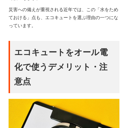
災害への備えが重視される近年では、この「水をため
ておける」点も、エコキュートを選ぶ理由の一つにな
っています。
エコキュートをオール電
化で使うデメリット・注
意点