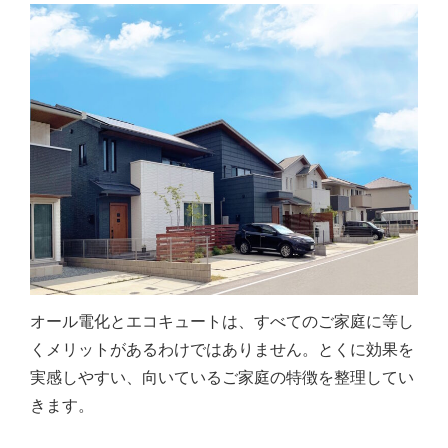
オール電化とエコキュートは、すべてのご家庭に等し
くメリットがあるわけではありません。とくに効果を
実感しやすい、向いているご家庭の特徴を整理してい
きます。