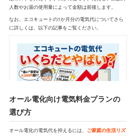
人数やお湯の使用量によって金額は前後します。
なお、エコキュートの1か月分の電気代についてさら
に詳しくは、以下の記事をご覧ください。
オール電化向け電気料金プランの
選び方
オール電化の電気代を抑えるには、
ご家庭の生活リズ