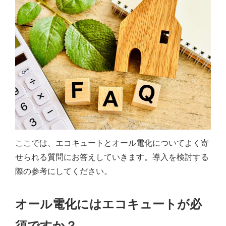
ここでは、エコキュートとオール電化についてよく寄
せられる質問にお答えしていきます。導入を検討する
際の参考にしてください。
オール電化にはエコキュートが必
須ですか？