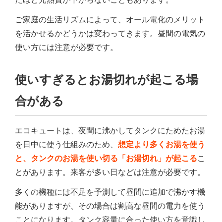
ご家庭の生活リズムによって、オール電化のメリット
を活かせるかどうかは変わってきます。昼間の電気の
使い方には注意が必要です。
使いすぎるとお湯切れが起こる場
合がある
エコキュートは、夜間に沸かしてタンクにためたお湯
を日中に使う仕組みのため、
想定より多くお湯を使う
と、タンクのお湯を使い切る「お湯切れ」が起こる
こ
とがあります。来客が多い日などは注意が必要です。
多くの機種には不足を予測して昼間に追加で沸かす機
能がありますが、その場合は割高な昼間の電力を使う
ことになります。タンク容量に合った使い方を意識し