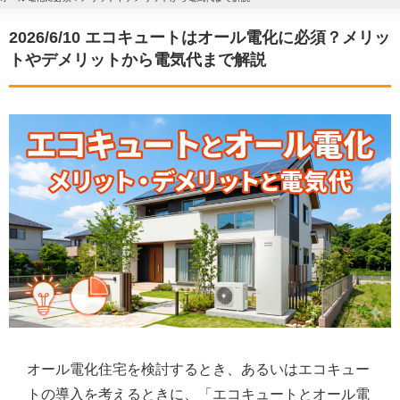
2026/6/10 エコキュートはオール電化に必須？メリッ
トやデメリットから電気代まで解説
オール電化住宅を検討するとき、あるいはエコキュー
トの導入を考えるときに、「エコキュートとオール電