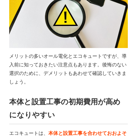
メリットの多いオール電化とエコキュートですが、導
入前に知っておきたい注意点もあります。後悔のない
選択のために、デメリットもあわせて確認していきま
しょう。
本体と設置工事の初期費用が高め
になりやすい
エコキュートは、
本体と設置工事を合わせておおよそ