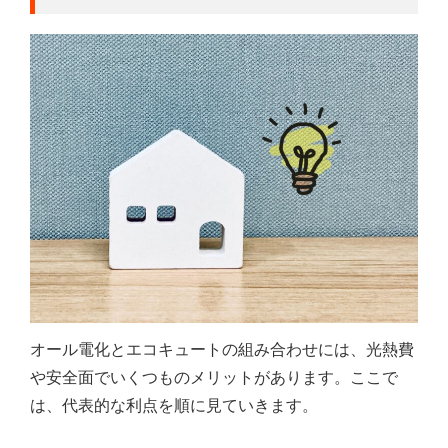
オール電化とエコキュートの組み合わせには、光熱費
や安全面でいくつものメリットがあります。ここで
は、代表的な利点を順に見ていきます。