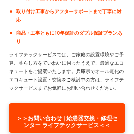
取り付け工事からアフターサポートまで丁寧に対
応
商品・工事ともに10年保証のダブル保証プランあ
り
ライフテックサービスでは、ご家庭の設置環境やご予
算、暮らし方をていねいに伺ったうえで、最適なエコ
キュートをご提案いたします。兵庫県でオール電化の
エコキュート設置・交換をご検討中の方は、ライフテ
ックサービスまでお気軽にお問い合わせください。
＞＞お問い合わせ | 給湯器交換・修理セ
ンター ライフテックサービス＜＜