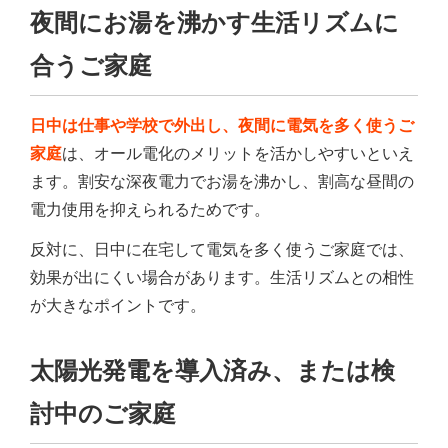
夜間にお湯を沸かす生活リズムに
合うご家庭
日中は仕事や学校で外出し、夜間に電気を多く使うご
家庭
は、オール電化のメリットを活かしやすいといえ
ます。割安な深夜電力でお湯を沸かし、割高な昼間の
電力使用を抑えられるためです。
反対に、日中に在宅して電気を多く使うご家庭では、
効果が出にくい場合があります。生活リズムとの相性
が大きなポイントです。
太陽光発電を導入済み、または検
討中のご家庭