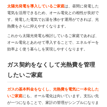
太陽光発電を導入しているご家庭
は、昼間に発電した
電気を活用できるため、オール電化との相性が良好で
す。発電した電気でお湯を沸かす運用ができれば、光
熱費をさらに抑えやすくなります。
これから太陽光発電も検討しているご家庭であれば、
オール電化とあわせて導入することで、エネルギーを
効率よく使う暮らしを実現しやすくなります。
ガス契約をなくして光熱費を管理
したいご家庭
ガスの基本料金をなくし、光熱費を電気に一本化した
いご家庭
にも、オール電化は向いています。支払い先
が一つになることで、家計の管理がシンプルになりま