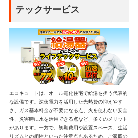
テックサービス
エコキュートは、オール電化住宅で給湯を担う代表的
な設備です。深夜電力を活用した光熱費の抑えやす
さ、ガス基本料金が不要になる点、火を使わない安全
性、災害時に水を活用できる点など、多くのメリット
があります。一方で、初期費用や設置スペース、生活
リズムとの相性といった注意点もあるため、ご家庭の