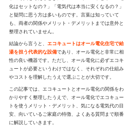
化はセットなの？」「電気代は本当に安くなるの？」
と疑問に思う方は多いものです。言葉は知っていて
も、両者の関係やメリット・デメリットまでは意外と
整理されていません。
結論から言うと、
エコキュートはオール電化住宅で給
湯を担う代表的な設備
であり、オール電化と非常に相
性の良い機器です。ただし、オール電化に必ずエコキ
ュートが必要というわけではなく、それぞれの仕組み
やコストを理解したうえで選ぶことが大切です。
この記事では、エコキュートとオール電化の関係をわ
かりやすく整理したうえで、オール電化でエコキュー
トを使うメリット・デメリット、気になる電気代の目
安、向いているご家庭の特徴、よくある質問まで順番
に解説していきます。