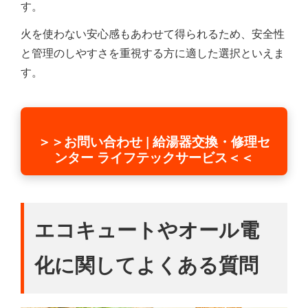
す。
火を使わない安心感もあわせて得られるため、安全性
と管理のしやすさを重視する方に適した選択といえま
す。
＞＞お問い合わせ | 給湯器交換・修理セ
ンター ライフテックサービス＜＜
エコキュートやオール電
化に関してよくある質問