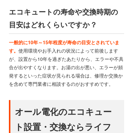
エコキュートの寿命や交換時期の
目安はどれくらいですか？
一般的に10年～15年程度が寿命の目安とされていま
す。
使用環境やお手入れの状況によって前後します
が、設置から10年を過ぎたあたりから、エラーや不具
合が出やすくなります。お湯の出が悪い、エラーが頻
発するといった症状が見られる場合は、修理か交換か
を含めて専門業者に相談するのがおすすめです。
オール電化のエコキュー
ト設置・交換ならライフ