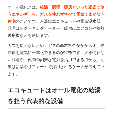
オール電化とは、
給湯・調理・暖房といった家庭で使
うエネルギーを、ガスを使わずすべて電気でまかなう
住宅
のことです。お湯はエコキュートや電気温水器、
調理はIHクッキングヒーター、暖房はエアコンや蓄熱
暖房機などを使います。
ガスを使わないため、ガスの基本料金がかからず、光
熱費を電気に一本化できるのが特徴です。火を使わな
い調理や、夜間の割安な電力を活用できる点から、近
年は新築やリフォームで採用されるケースが増えてい
ます。
エコキュートはオール電化の給湯
を担う代表的な設備