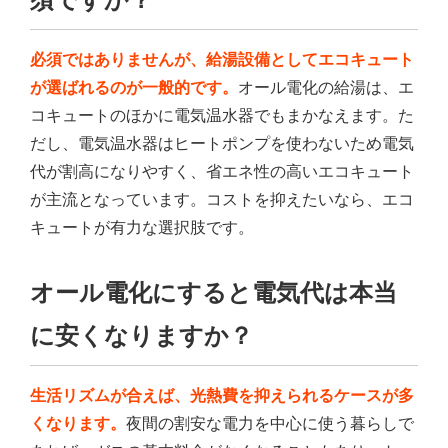
必須ではありませんが、給湯設備としてエコキュート
が選ばれるのが一般的です。
オール電化の給湯は、エ
コキュートのほかに電気温水器でもまかなえます。た
だし、電気温水器はヒートポンプを使わないため電気
代が割高になりやすく、省エネ性の高いエコキュート
が主流となっています。コストを抑えたいなら、エコ
キュートが有力な選択肢です。
オール電化にすると電気代は本当
に安くなりますか？
生活リズムが合えば、光熱費を抑えられるケースが多
くなります。
夜間の割安な電力を中心に使う暮らしで