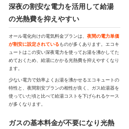
深夜の割安な電力を活用して給湯
の光熱費を抑えやすい
オール電化向けの電気料金プランは、
夜間の電力単価
が割安に設定されている
ものが多くあります。エコキ
ュートはこの安い深夜電力を使ってお湯を沸かしてた
めておくため、給湯にかかる光熱費を抑えやすくなり
ます。
少ない電力で効率よくお湯を沸かせるエコキュートの
特性と、夜間割安プランの相性が良く、ガス給湯器を
使っていた頃と比べて給湯コストを下げられるケース
が多くなります。
ガスの基本料金が不要になり光熱