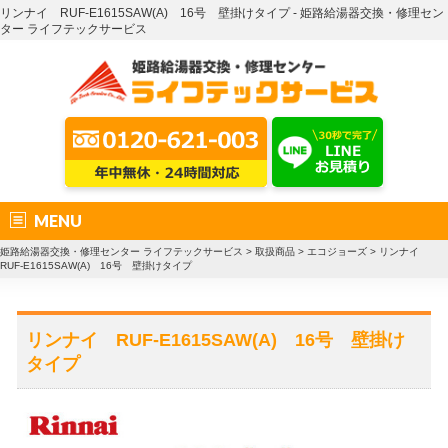
リンナイ RUF-E1615SAW(A) 16号 壁掛けタイプ - 姫路給湯器交換・修理セン
ター ライフテックサービス
MENU
姫路給湯器交換・修理センター ライフテックサービス
>
取扱商品
>
エコジョーズ
>
リンナイ
RUF-E1615SAW(A) 16号 壁掛けタイプ
リンナイ RUF-E1615SAW(A) 16号 壁掛け
タイプ