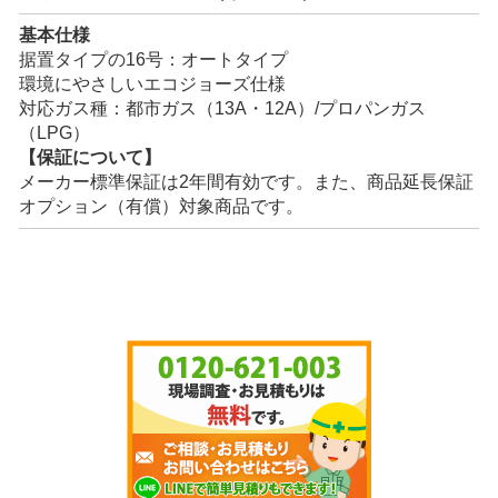
基本仕様
据置タイプの16号：オートタイプ
環境にやさしいエコジョーズ仕様
対応ガス種：都市ガス（13A・12A）/プロパンガス
（LPG）
【保証について】
メーカー標準保証は2年間有効です。また、商品延長保証
オプション（有償）対象商品です。