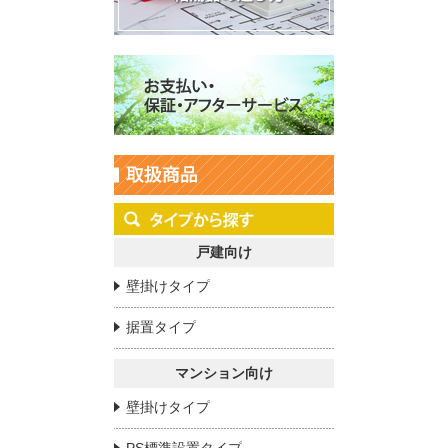
戸建向け
壁掛けタイプ
据置タイプ
マンション向け
壁掛けタイプ