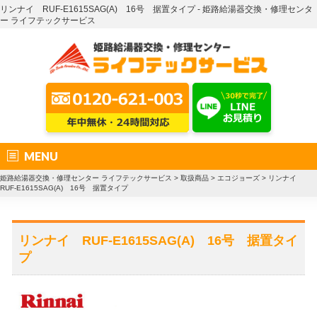
リンナイ RUF-E1615SAG(A) 16号 据置タイプ - 姫路給湯器交換・修理センタ
ー ライフテックサービス
MENU
姫路給湯器交換・修理センター ライフテックサービス
>
取扱商品
>
エコジョーズ
>
リンナイ
RUF-E1615SAG(A) 16号 据置タイプ
リンナイ RUF-E1615SAG(A) 16号 据置タイ
プ