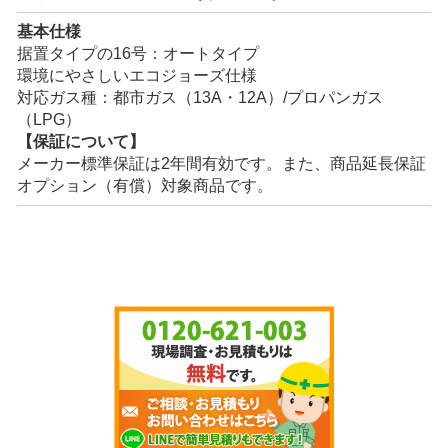
基本仕様
据置タイプの16号：オートタイプ
環境にやさしいエコジョーズ仕様
対応ガス種：都市ガス（13A・12A）/プロパンガス
（LPG）
【保証について】
メーカー標準保証は2年間有効です。また、商品延長保証
オプション（有償）対象商品です。