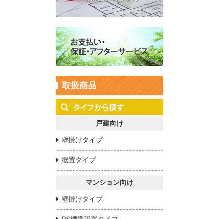
戸建向け
壁掛けタイプ
据置タイプ
マンション向け
壁掛けタイプ