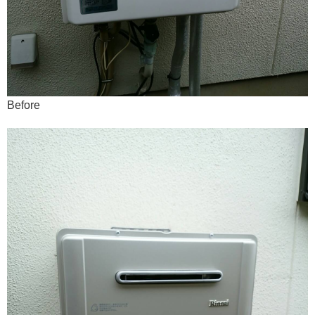
Before