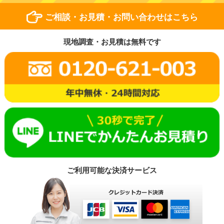
ご相談・お見積・お問い合わせはこちら
現地調査・お見積は無料です
ご利用可能な決済サービス