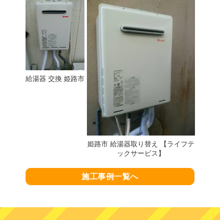
給湯器 交換 姫路市
姫路市 給湯器取り替え 【ライフテ
ックサービス】
施工事例一覧へ