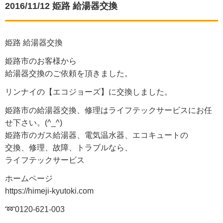
2016/11/12 姫路 給湯器交換
姫路 給湯器交換
姫路市のお客様から
給湯器交換のご依頼を頂きました。
リンナイの【エコジョーズ】に交換しました。
姫路市の給湯器交換、修理はライフテックサービスにお任
せ下さい。(^_^)
姫路市のガス給湯器、電気温水器、エコキュートの
交換、修理、故障、トラブルなら、
ライフテックサービス
ホームページ
https://himeji-kyutoki.com
➿0120-621-003