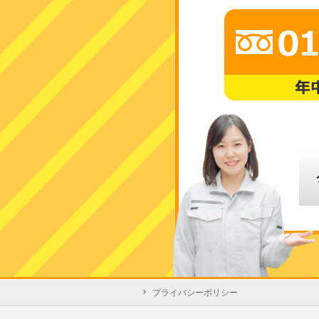
プライバシーポリシー