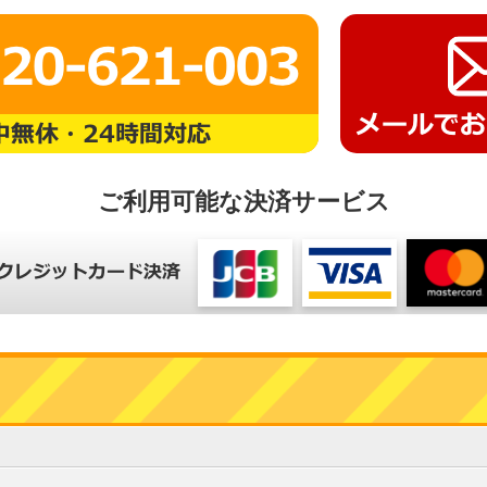
ご利用可能な決済サービス