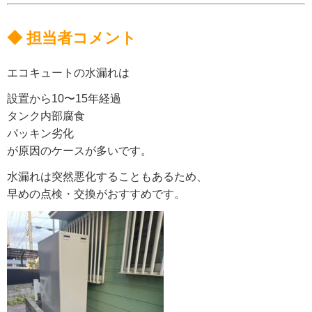
◆ 担当者コメント
エコキュートの水漏れは
設置から10〜15年経過
タンク内部腐食
パッキン劣化
が原因のケースが多いです。
水漏れは突然悪化することもあるため、
早めの点検・交換がおすすめです。