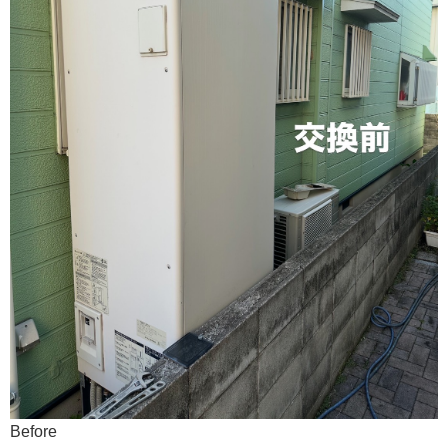
Before