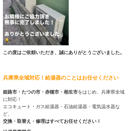
この度はご依頼いただき、誠にありがとうございました。
兵庫県全域対応！給湯器のことはお任せください
姫路市・たつの市・赤穂市・相生市
をはじめ、兵庫県全域
に対応！
エコキュート・ガス給湯器・石油給湯器・電気温水器な
ど、
交換・取替え・修理はすべてお任せください！