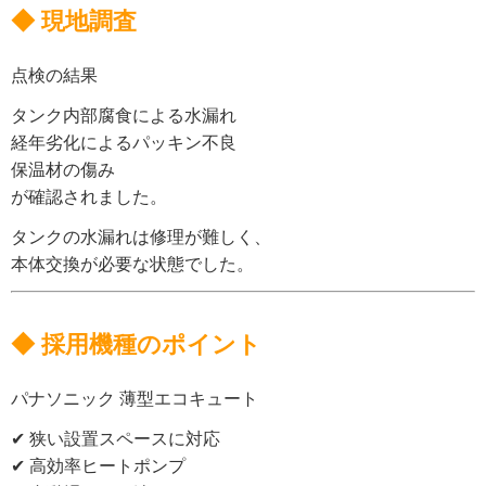
◆ 現地調査
点検の結果
タンク内部腐食による水漏れ
経年劣化によるパッキン不良
保温材の傷み
が確認されました。
タンクの水漏れは修理が難しく、
本体交換が必要な状態でした。
◆ 採用機種のポイント
パナソニック 薄型エコキュート
✔ 狭い設置スペースに対応
✔ 高効率ヒートポンプ