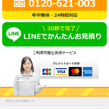
ご利用可能な決済サービス
プライバシーポリシー