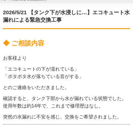
2026/5/21 【タンク下が水浸しに…】エコキュート水
漏れによる緊急交換工事
◆ ご相談内容
お客様より
「エコキュートの下が濡れている」
「ポタポタ水が落ちている音がする」
とのご連絡をいただきました。
確認すると、タンク下部から水が漏れている状態でした。
使用年数は約14年で、これまで修理歴はなし。
突然の水漏れに不安を感じ、交換をご希望されました。