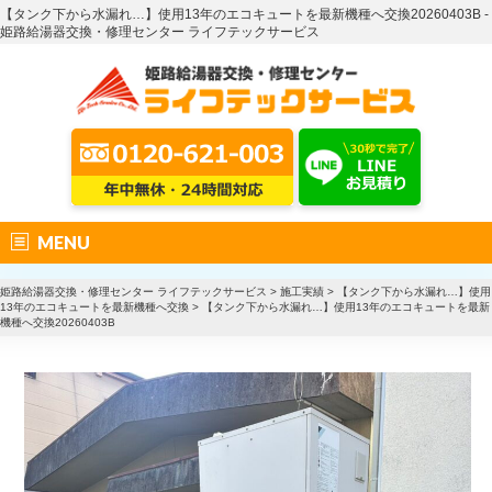
【タンク下から水漏れ…】使用13年のエコキュートを最新機種へ交換20260403B -
姫路給湯器交換・修理センター ライフテックサービス
MENU
姫路給湯器交換・修理センター ライフテックサービス
>
施工実績
>
【タンク下から水漏れ…】使用
13年のエコキュートを最新機種へ交換
>
【タンク下から水漏れ…】使用13年のエコキュートを最新
機種へ交換20260403B