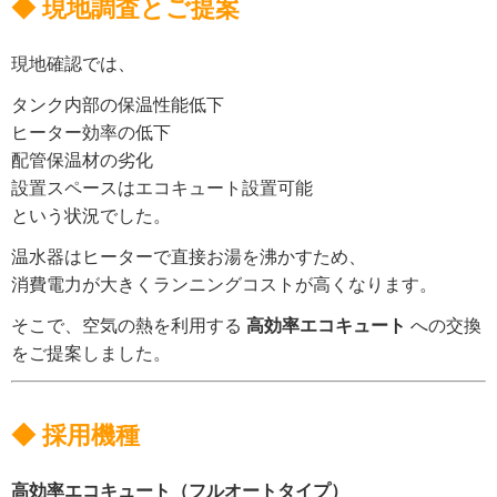
◆ 現地調査とご提案
現地確認では、
タンク内部の保温性能低下
ヒーター効率の低下
配管保温材の劣化
設置スペースはエコキュート設置可能
という状況でした。
温水器はヒーターで直接お湯を沸かすため、
消費電力が大きくランニングコストが高くなります。
そこで、空気の熱を利用する
高効率エコキュート
への交換
をご提案しました。
◆ 採用機種
高効率エコキュート（フルオートタイプ）