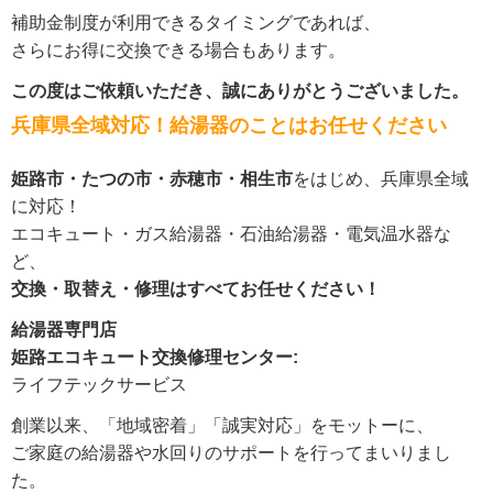
補助金制度が利用できるタイミングであれば、
さらにお得に交換できる場合もあります。
この度はご依頼いただき、誠にありがとうございました。
兵庫県全域対応！給湯器のことはお任せください
姫路市・たつの市・赤穂市・相生市
をはじめ、兵庫県全域
に対応！
エコキュート・ガス給湯器・石油給湯器・電気温水器な
ど、
交換・取替え・修理はすべてお任せください！
給湯器専門店
姫路エコキュート交換修理センター:
ライフテックサービス
創業以来、「地域密着」「誠実対応」をモットーに、
ご家庭の給湯器や水回りのサポートを行ってまいりまし
た。