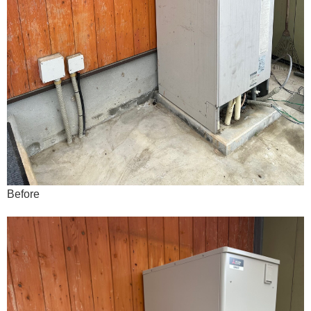
Before