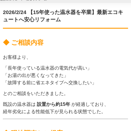
2026/2/24 【15年使った温水器を卒業】最新エコキ
ュートへ安心リフォーム
◆ ご相談内容
お客様より、
「長年使っている温水器の電気代が高い」
「お湯の出が悪くなってきた」
「故障する前に省エネタイプへ交換したい」
とのご相談をいただきました。
既設の温水器は
設置から約15年
が経過しており、
経年劣化による性能低下が見られる状態でした。