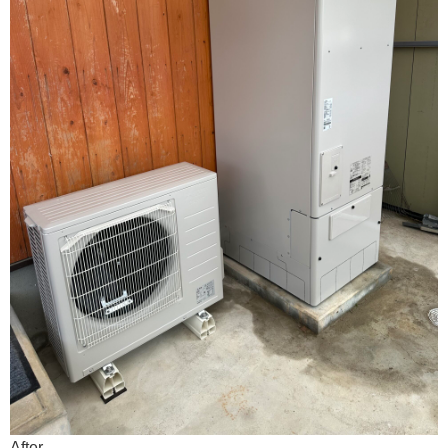
After