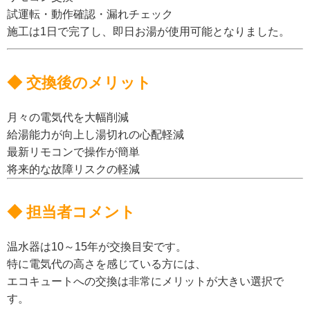
試運転・動作確認・漏れチェック
施工は1日で完了し、即日お湯が使用可能となりました。
◆ 交換後のメリット
月々の電気代を大幅削減
給湯能力が向上し湯切れの心配軽減
最新リモコンで操作が簡単
将来的な故障リスクの軽減
◆ 担当者コメント
温水器は10～15年が交換目安です。
特に電気代の高さを感じている方には、
エコキュートへの交換は非常にメリットが大きい選択で
す。