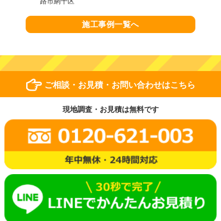
路市網干区
施工事例一覧へ
ご相談・お見積・お問い合わせはこちら
現地調査・お見積は無料です