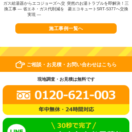
ガス給湯器からエコジョーズへ交
突然のお湯トラブルを即解決！三
換工事 ― 省エネ・ガス代削減を
菱エコキュートSRT-S377へ交換
実現 ―
施工事例一覧へ
ご相談・お見積・お問い合わせはこちら
現地調査・お見積は無料です