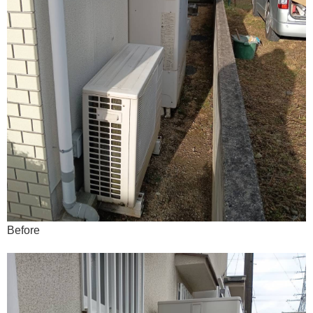
Before