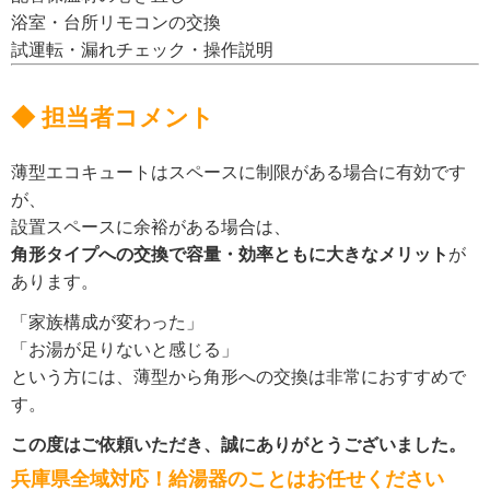
浴室・台所リモコンの交換
試運転・漏れチェック・操作説明
◆ 担当者コメント
薄型エコキュートはスペースに制限がある場合に有効です
が、
設置スペースに余裕がある場合は、
角形タイプへの交換で容量・効率ともに大きなメリット
が
あります。
「家族構成が変わった」
「お湯が足りないと感じる」
という方には、薄型から角形への交換は非常におすすめで
す。
この度はご依頼いただき、誠にありがとうございました。
兵庫県全域対応！給湯器のことはお任せください