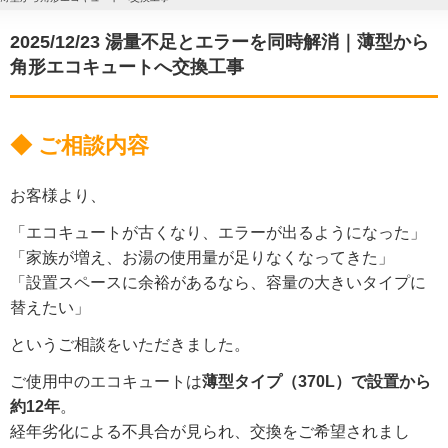
2025/12/23 湯量不足とエラーを同時解消｜薄型から
角形エコキュートへ交換工事
◆ ご相談内容
お客様より、
「エコキュートが古くなり、エラーが出るようになった」
「家族が増え、お湯の使用量が足りなくなってきた」
「設置スペースに余裕があるなら、容量の大きいタイプに
替えたい」
というご相談をいただきました。
ご使用中のエコキュートは
薄型タイプ（370L）で設置から
約12年
。
経年劣化による不具合が見られ、交換をご希望されまし