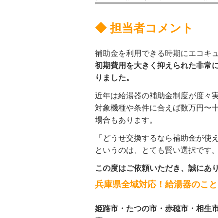
◆ 担当者コメント
補助金を利用できる時期にエコキ
初期費用を大きく抑えられた非常
りました。
近年は給湯器の補助金制度が度々
対象機種や条件に合えば数万円〜
場合もあります。
「どうせ交換するなら補助金が使
というのは、とても賢い選択です
この度はご依頼いただき、誠にあ
兵庫県全域対応！給湯器のこと
姫路市・たつの市・赤穂市・相生