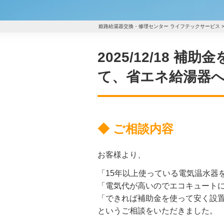
姫路給湯器交換・修理センター ライフテックサービス
2025/12/18
て、省エネ給湯器へ
◆ ご相談内容
お客様より、
「15年以上使っている電気温水器
「電気代が高いのでエコキュート
「できれば補助金を使って安く設
というご相談をいただきました。