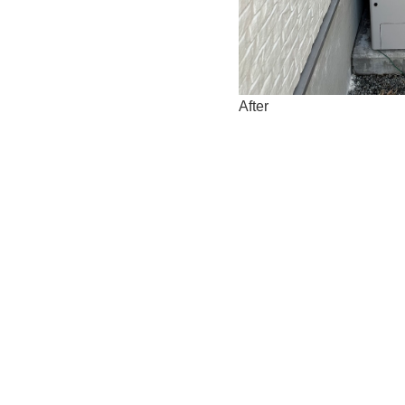
After