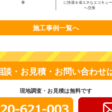
事
に快適＆省エネなエコキュ
へ交換
施工事例一覧へ
相談・お見積・お問い合わせ
現地調査・お見積は無料です