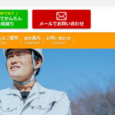
あるご質問
会社案内
お問い合わせ
FAQ
COMPANY
CONTACT