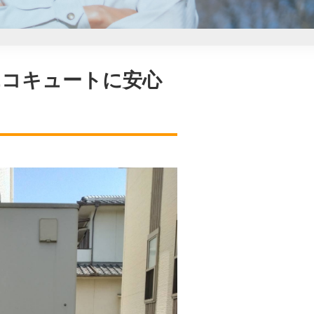
製エコキュートに安心