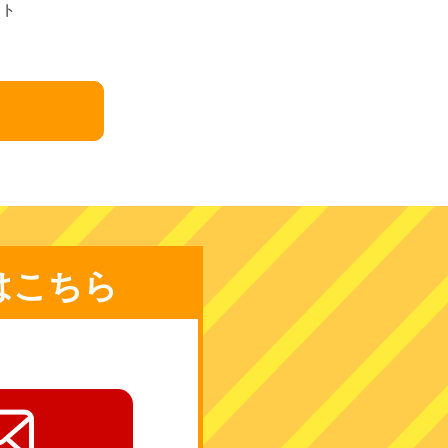
ート
はこちら