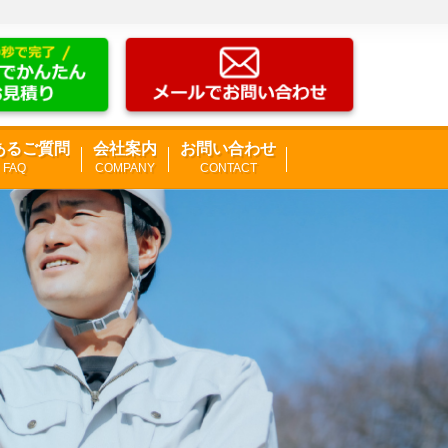
あるご質問
会社案内
お問い合わせ
FAQ
COMPANY
CONTACT