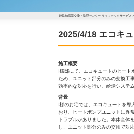
姫路給湯器交換・修理センター ライフテックサービス
2025/4/18 
施工概要
I様邸にて、エコキュートのヒート
ため、ユニット部分のみの交換工
効率的な対応を行い、給湯システ
背景
I様のお宅では、エコキュートを導
おり、ヒートポンプユニットに異
トラブルがありました。本体全体
し、ユニット部分のみの交換で対