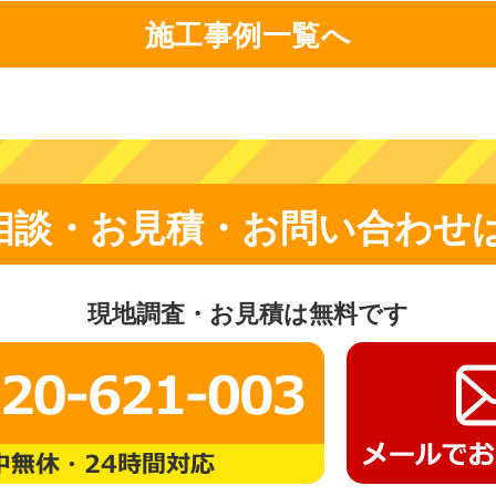
施工事例一覧へ
相談・お見積・お問い合わせ
現地調査・お見積は無料です