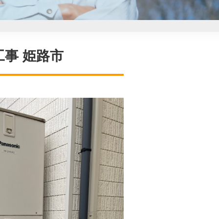
工事 姫路市