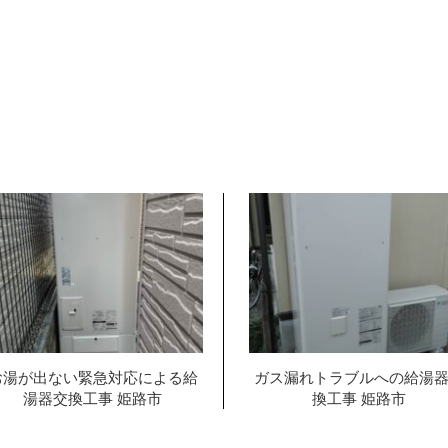
お湯が出ない緊急対応による給
ガス漏れトラブルへの給湯
湯器交換工事 姫路市
換工事 姫路市