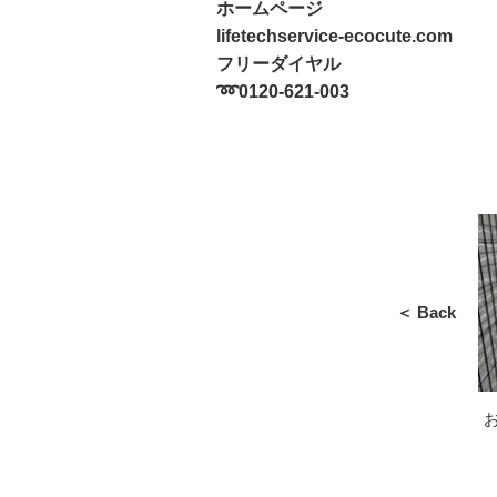
ホームページ
lifetechservice-ecocute.com
フリーダイヤル
➿0120-621-003
＜ Back