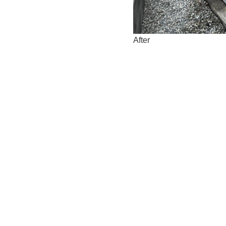
After