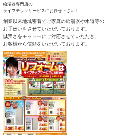
給湯器専門店の
ライフテックサービスにお任せ下さい！
創業以来地域密着でご家庭の給湯器や水道等の
お手伝いをさせていただいております。
誠実さをモットーにご対応させていただき、
お客様から信頼をいただいております。