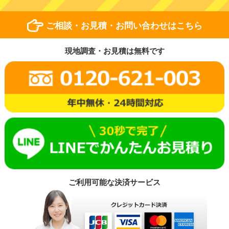
ご相談・お見積・お問い合わせはこちら
現地調査・お見積は無料です
ご利用可能な決済サービス