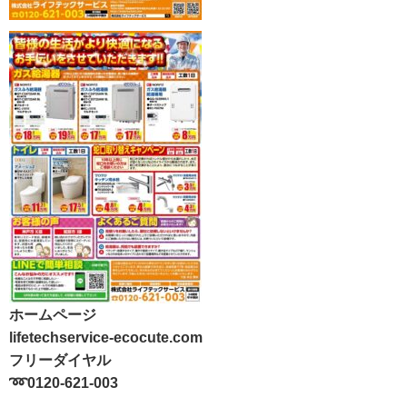
ホームページ
lifetechservice-ecocute.com
フリーダイヤル
➿0120-621-003