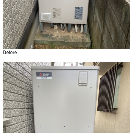
Before