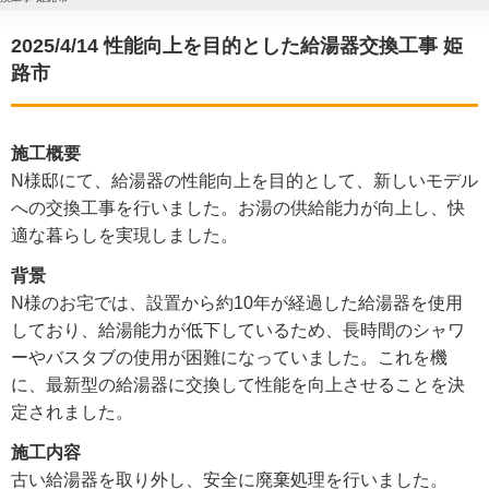
2025/4/14 性能向上を目的とした給湯器交換工事 姫
路市
施工概要
N様邸にて、給湯器の性能向上を目的として、新しいモデル
への交換工事を行いました。お湯の供給能力が向上し、快
適な暮らしを実現しました。
背景
N様のお宅では、設置から約10年が経過した給湯器を使用
しており、給湯能力が低下しているため、長時間のシャワ
ーやバスタブの使用が困難になっていました。これを機
に、最新型の給湯器に交換して性能を向上させることを決
定されました。
施工内容
古い給湯器を取り外し、安全に廃棄処理を行いました。