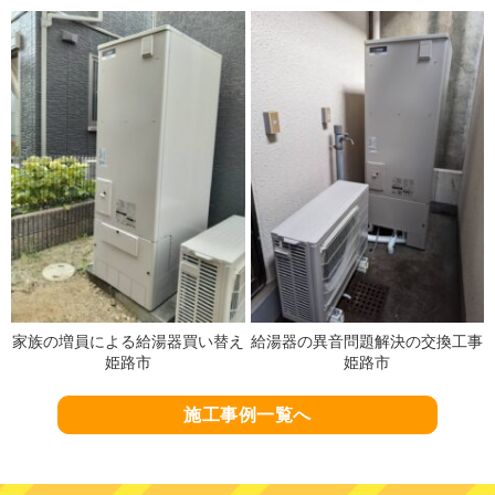
家族の増員による給湯器買い替え
給湯器の異音問題解決の交換工事
姫路市
姫路市
施工事例一覧へ