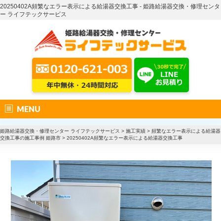
20250402A頻繁なエラー表示による給湯器交換工事 - 姫路給湯器交換・修理センタ
ー ライフテックサービス
MENU
姫路給湯器交換・修理センター ライフテックサービス
>
施工実績
>
頻繁なエラー表示による給湯器
交換工事の施工事例 姫路市
>
20250402A頻繁なエラー表示による給湯器交換工事