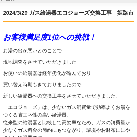
2024/3/29 ガス給湯器エコジョーズ交換工事 姫路市
お客様満足度1位への挑戦！
お湯の出が悪いとのことで、
現地調査をさせていただきました。
お使いの給湯器は経年劣化が進んでおり
買い替え時期もきておりましたので
新しい給湯器への交換工事をさせていただきました。
「エコジョーズ」は、少ないガス消費量で効率よくお湯を
つくる省エネ性の高い給湯器。
従来型の給湯器と比較して高効率なため、ガスの消費量が
少なくガス料金の節約にもつながり、環境やお財布ににや