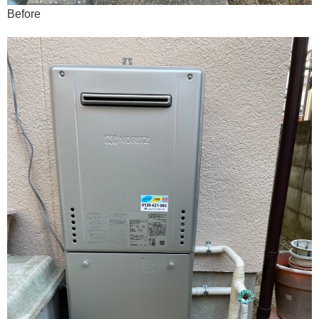
Before