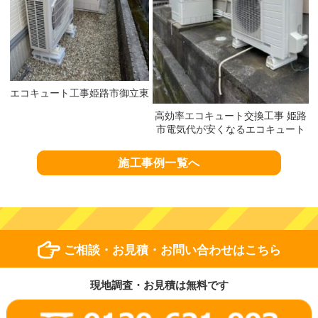
エコキュート工事姫路市御立東
高効率エコキュート交換工事 姫路
市電気代が安くなるエコキュート
施工事例一覧へ
ご相談・お見積・お問い合わせはこちら
現地調査・お見積は無料です