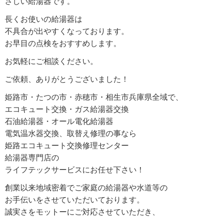
さしい給湯器です。
長くお使いの給湯器は
不具合が出やすくなっております。
お早目の点検をおすすめします。
お気軽にご相談ください。
ご依頼、ありがとうございました！
姫路市・たつの市・赤穂市・相生市兵庫県全域で、
エコキュート交換・ガス給湯器交換
石油給湯器・オール電化給湯器
電気温水器交換、取替え修理の事なら
姫路エコキュート交換修理センター
給湯器専門店の
ライフテックサービスにお任せ下さい！
創業以来地域密着でご家庭の給湯器や水道等の
お手伝いをさせていただいております。
誠実さをモットーにご対応させていただき、