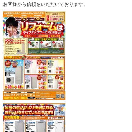
お客様から信頼をいただいております。