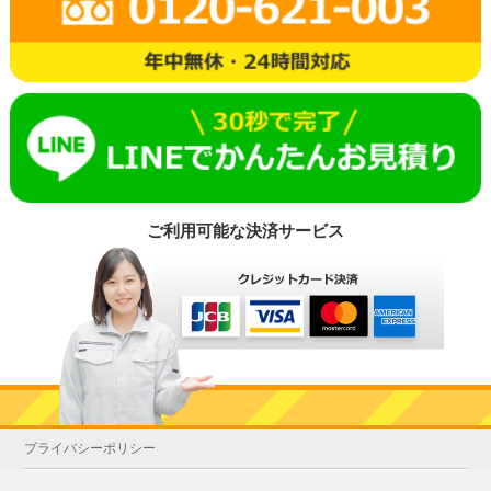
ご利用可能な決済サービス
プライバシーポリシー