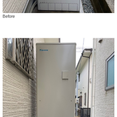
Before