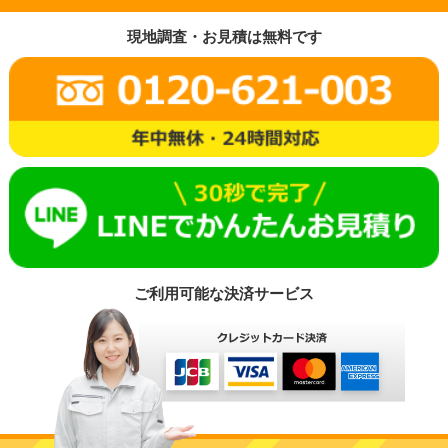
現地調査・お見積は無料です
ご利用可能な決済サービス