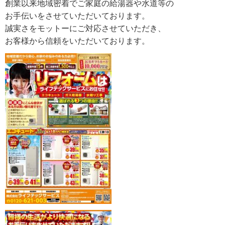
創業以来地域密着でご家庭の給湯器や水道等の
お手伝いをさせていただいております。
誠実さをモットーにご対応させていただき、
お客様から信頼をいただいております。