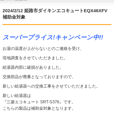
2024/2/12 姫路市ダイキンエコキュートEQX46XFV
補助金対象
スーパープライス!
キャンペーン中!!
お湯の温度が上がらないとのご連絡を受け、
現地調査をさせていただきました。
給湯器内部に破損がありました。
交換部品が廃番となっておりますので、
新しい給湯器への交換工事をさせていただきました。
新しい給湯器は
『三菱エコキュート SRT-S376』です。
こちらの製品は補助金対象となります。