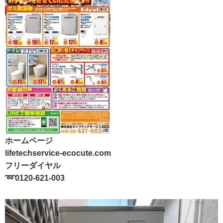
ホームページ
lifetechservice-ecocute.com
フリーダイヤル
➿0120-621-003