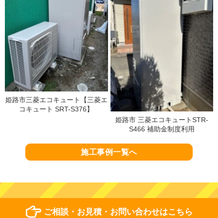
姫路市三菱エコキュート【三菱エ
コキュート SRT-S376】
姫路市 三菱エコキュートSTR-
S466 補助金制度利用
施工事例一覧へ
ご相談・お見積・お問い合わせはこちら