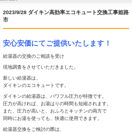
2023/9/28 ダイキン高効率エコキュート交換工事姫路
市
安心安価にてご提供いたします！
給湯器の交換のご相談を受け
現地調査をさせていただきました。
新しい給湯器は、
ダイキンのエコキュートです。
ダイキンの給湯器は、パワフル圧力が特徴です。
圧力が高ければ、お湯はりの時間も短縮されます。
また、圧力が高いと、おふろとキッチンの両方で
同時にお湯を使っても、快適に使用できます。
給湯器交換をご検討の際は、