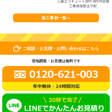
三菱エコキュートSRT-W376交換
工事揖保郡太子町
施工事例一覧へ
ご相談・お見積・お問い合わせはこちら
現地調査・お見積は無料です