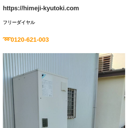
https://himeji-kyutoki.com
フリーダイヤル
➿0120-621-003