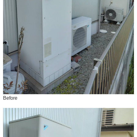
Before