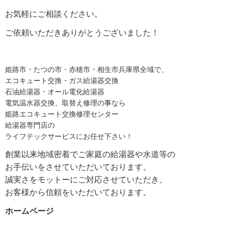
お気軽にご相談ください。
ご依頼いただきありがとうございました！
姫路市・たつの市・赤穂市・相生市兵庫県全域で、
エコキュート交換・ガス給湯器交換
石油給湯器・オール電化給湯器
電気温水器交換、取替え修理の事なら
姫路エコキュート交換修理センター
給湯器専門店の
ライフテックサービスにお任せ下さい！
創業以来地域密着でご家庭の給湯器や水道等の
お手伝いをさせていただいております。
誠実さをモットーにご対応させていただき、
お客様から信頼をいただいております。
ホームページ