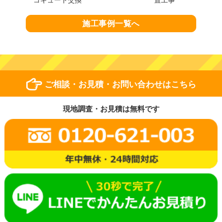
施工事例一覧へ
ご相談・お見積・お問い合わせはこちら
現地調査・お見積は無料です