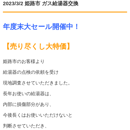
2023/3/2 姫路市 ガス給湯器交換
年度末大セール開催中！
【売り尽くし大特価】
姫路市のお客様より
給湯器の点検の依頼を受け
現地調査させていただきました。
長年お使いの給湯器は、
内部に損傷部分があり、
今後長くはお使いいただけないと
判断させていただき、