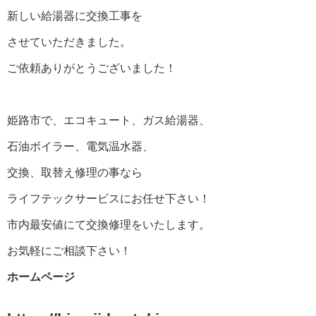
新しい給湯器に交換工事を
させていただきました。
ご依頼ありがとうございました！
姫路市で、エコキュート、ガス給湯器、
石油ボイラー、電気温水器、
交換、取替え修理の事なら
ライフテックサービスにお任せ下さい！
市内最安値にて交換修理をいたします。
お気軽にご相談下さい！
ホームページ