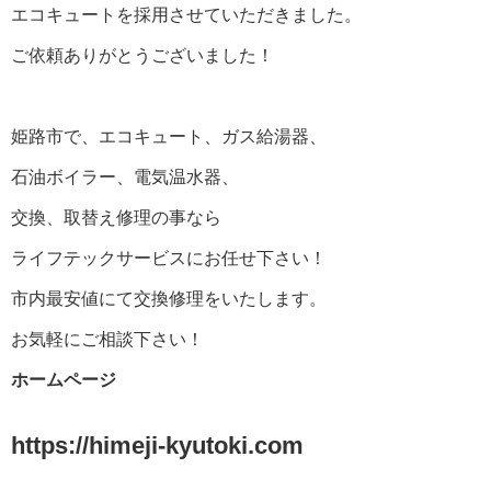
エコキュートを採用させていただきました。
ご依頼ありがとうございました！
姫路市で、エコキュート、ガス給湯器、
石油ボイラー、電気温水器、
交換、取替え修理の事なら
ライフテックサービスにお任せ下さい！
市内最安値にて交換修理をいたします。
お気軽にご相談下さい！
ホームページ
https://himeji-kyutoki.com