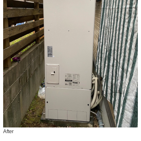
After