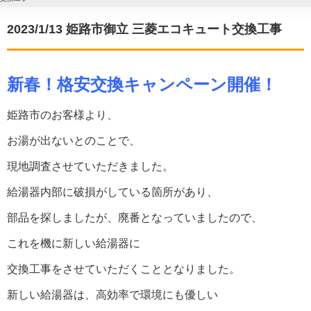
2023/1/13 姫路市御立 三菱エコキュート交換工事
新春！格安交換キャンペーン開催！
姫路市のお客様より、
お湯が出ないとのことで、
現地調査させていただきました。
給湯器内部に破損がしている箇所があり、
部品を探しましたが、廃番となっていましたので、
これを機に新しい給湯器に
交換工事をさせていただくこととなりました。
新しい給湯器は、高効率で環境にも優しい