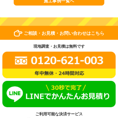
施工事例一覧へ
ご相談・お見積・お問い合わせはこちら
現地調査・お見積は無料です
ご利用可能な決済サービス