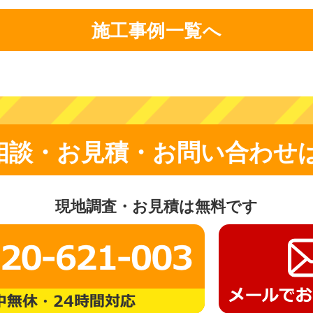
施工事例一覧へ
相談・お見積・お問い合わせ
現地調査・お見積は無料です