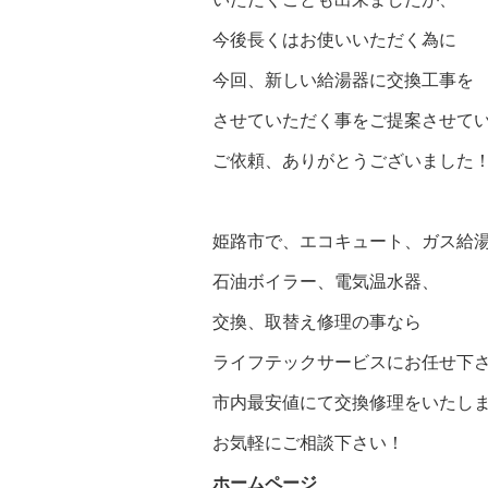
今後長くはお使いいただく為に
今回、新しい給湯器に交換工事を
させていただく事をご提案させて
ご依頼、ありがとうございました
姫路市で、エコキュート、ガス給
石油ボイラー、電気温水器、
交換、取替え修理の事なら
ライフテックサービスにお任せ下
市内最安値にて交換修理をいたし
お気軽にご相談下さい！
ホームページ