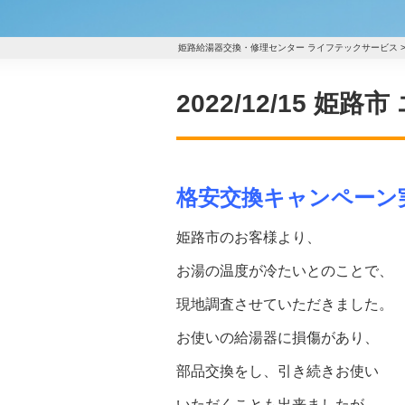
姫路給湯器交換・修理センター ライフテックサービス
2022/12/15 
格安交換キャンペーン
姫路市のお客様より、
お湯の温度が冷たいとのことで、
現地調査させていただきました。
お使いの給湯器に損傷があり、
部品交換をし、引き続きお使い
いただくことも出来ましたが、