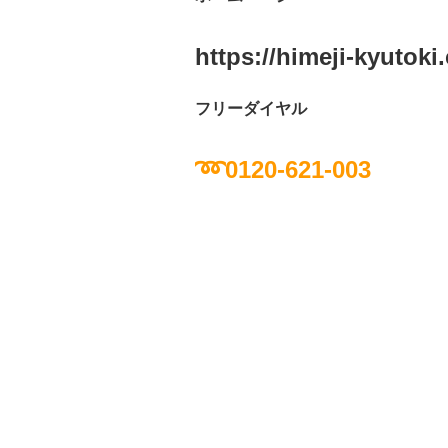
https://himeji-kyutoki
フリーダイヤル
➿0120-621-003