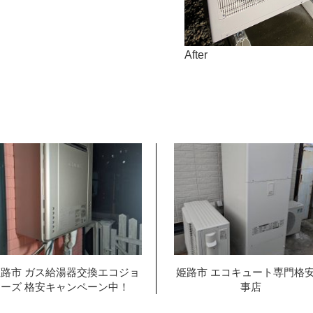
After
路市 ガス給湯器交換エコジョ
姫路市 エコキュート専門格
ーズ 格安キャンペーン中！
事店