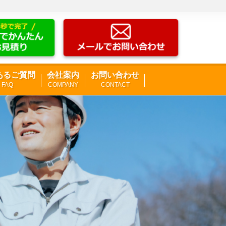
あるご質問
会社案内
お問い合わせ
FAQ
COMPANY
CONTACT