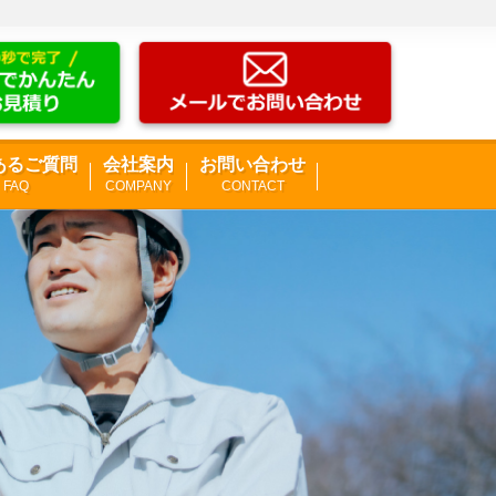
あるご質問
会社案内
お問い合わせ
FAQ
COMPANY
CONTACT