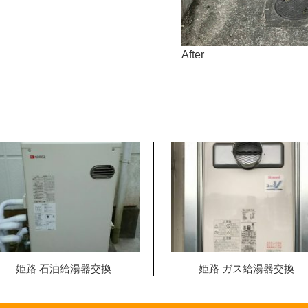
After
姫路 石油給湯器交換
姫路 ガス給湯器交換