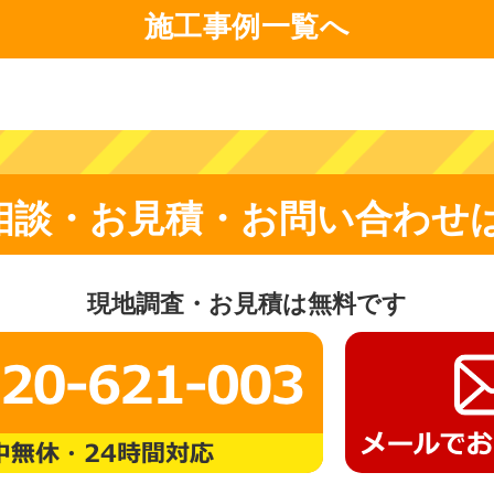
施工事例一覧へ
相談・お見積・お問い合わせ
現地調査・お見積は無料です