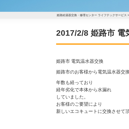
姫路給湯器交換・修理センター ライフテックサービス
2017/2/8 姫路市
姫路市 電気温水器交換
姫路市のお客様から電気温水器交
年数も経っており
経年劣化で本体から水漏れ
していました。
お客様のご要望により
新しいエコキュートに交換させて