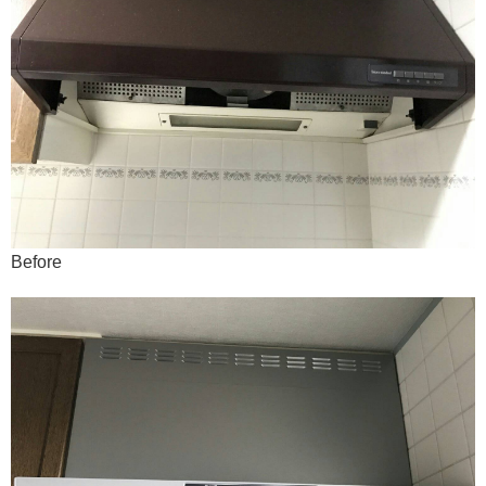
Before