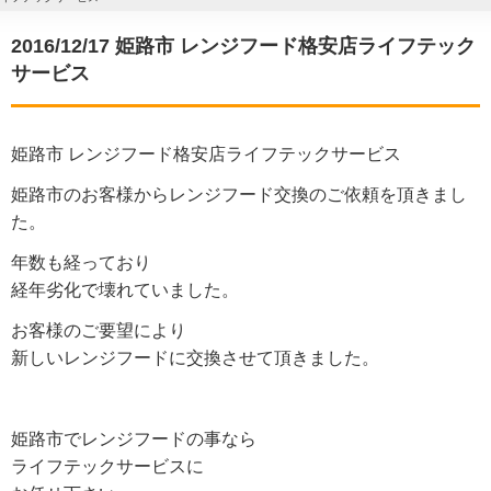
2016/12/17 姫路市 レンジフード格安店ライフテック
サービス
姫路市 レンジフード格安店ライフテックサービス
姫路市のお客様からレンジフード交換のご依頼を頂きまし
た。
年数も経っており
経年劣化で壊れていました。
お客様のご要望により
新しいレンジフードに交換させて頂きました。
姫路市でレンジフードの事なら
ライフテックサービスに