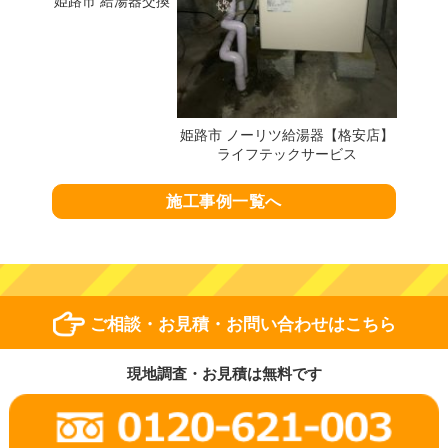
姫路市 給湯器交換
姫路市 ノーリツ給湯器【格安店】
ライフテックサービス
施工事例一覧へ
ご相談・お見積・お問い合わせはこちら
現地調査・お見積は無料です