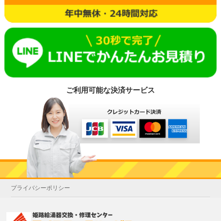
ご利用可能な決済サービス
プライバシーポリシー