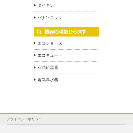
ダイキン
パナソニック
エコジョーズ
エコキュート
石油給湯器
電気温水器
プライバシーポリシー