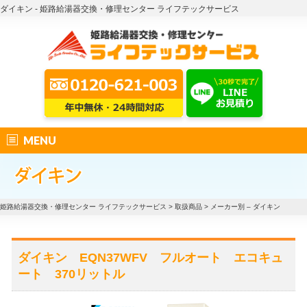
ダイキン - 姫路給湯器交換・修理センター ライフテックサービス
MENU
姫路給湯器交換・修理センター ライフテックサービス
>
取扱商品
>
メーカー別 – ダイキン
ダイキン EQN37WFV フルオート エコキュ
ート 370リットル