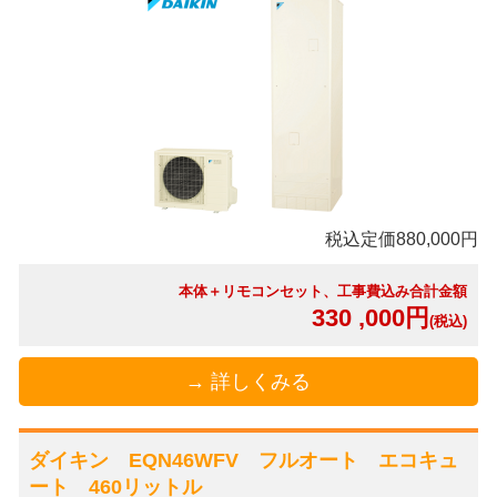
税込定価880,000円
本体＋リモコンセット、工事費込み合計金額
330 ,000円
(税込)
→ 詳しくみる
ダイキン EQN46WFV フルオート エコキュ
ート 460リットル