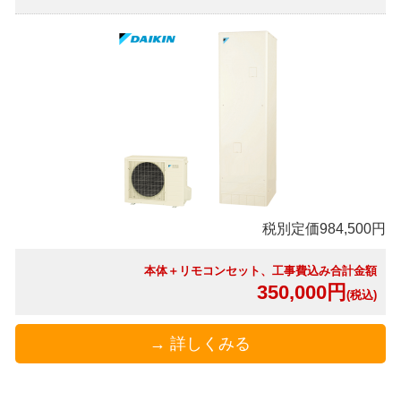
税別定価984,500円
本体＋リモコンセット、工事費込み合計金額
350,000円
(税込)
→ 詳しくみる